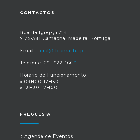
CONTACTOS
Rua da Igreja, n.º 4
9135-381 Camacha, Madeira, Portugal
Email:
geral@jfcamacha.pt
Telefone: 291 922 466
Horário de Funcionamento:
» 09H00-12H30
» 13H30-17H00
FREGUESIA
Agenda de Eventos