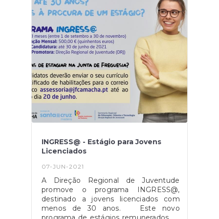
INGRESS@ - Estágio para Jovens
Licenciados
07-JUN-2021
A Direção Regional de Juventude
promove o programa INGRESS@,
destinado a jovens licenciados com
menos de 30 anos. Este novo
programa de estágios remunerados da