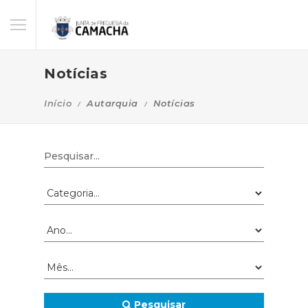
Notícias
Início
Autarquia
Notícias
Pesquisar