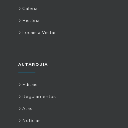
Galeria
História
Locais a Visitar
AUTARQUIA
Editais
Regulamentos
Atas
Notícias