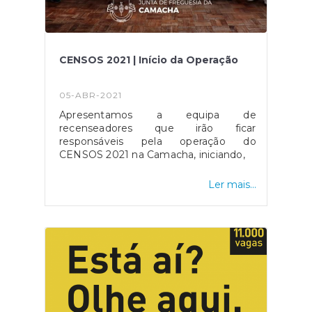
CENSOS 2021 | Início da Operação
05-ABR-2021
Apresentamos a equipa de
recenseadores que irão ficar
responsáveis pela operação do
CENSOS 2021 na Camacha, iniciando,
Ler mais...