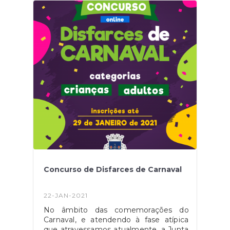
Concurso de Disfarces de Carnaval
22-JAN-2021
No âmbito das comemorações do
Carnaval, e atendendo à fase atípica
que atravessamos atualmente, a Junta