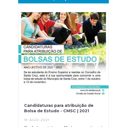
Candidaturas para atribuição de
Bolsa de Estudo - CMSC | 2021
19-AGO-2021