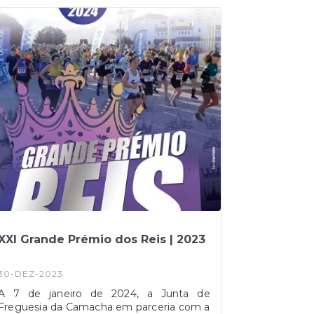
XXI Grande Prémio dos Reis | 2023
30-DEZ-2023
A 7 de janeiro de 2024, a Junta de
Freguesia da Camacha em parceria com a