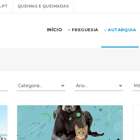
.PT
QUEIMAS E QUEIMADAS
INÍCIO
FREGUESIA
AUTARQUIA