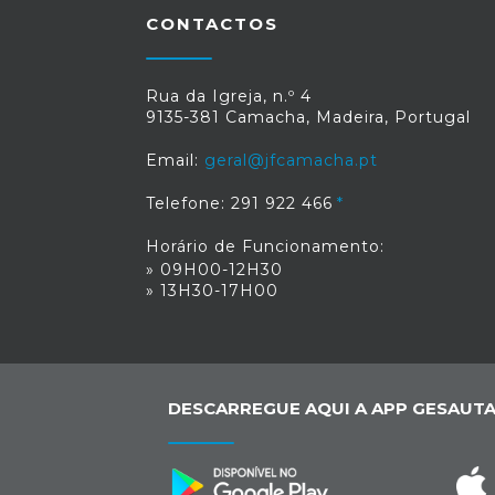
CONTACTOS
Rua da Igreja, n.º 4
9135-381 Camacha, Madeira, Portugal
Email:
geral@jfcamacha.pt
Telefone: 291 922 466
Horário de Funcionamento:
» 09H00-12H30
» 13H30-17H00
DESCARREGUE AQUI A APP GESAUTA