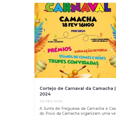
Cortejo de Carnaval da Camacha |
2024
03-FEV-2024
A Junta de Freguesia da Camacha e Cas
do Povo da Camacha organizam uma ve