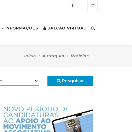
INFORMAÇÕES
BALCÃO VIRTUAL
Início
Autarquia
Notícias
Pesquisar