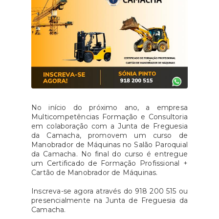
No início do próximo ano, a empresa
Multicompetências Formação e Consultoria
em colaboração com a Junta de Freguesia
da Camacha, promovem um curso de
Manobrador de Máquinas no Salão Paroquial
da Camacha. No final do curso é entregue
um Certificado de Formação Profissional +
Cartão de Manobrador de Máquinas.
Inscreva-se agora através do 918 200 515 ou
presencialmente na Junta de Freguesia da
Camacha.