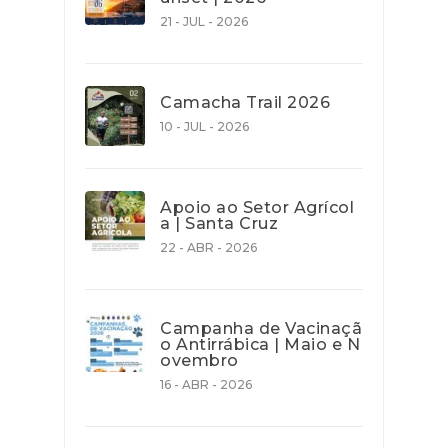
21 - JUL - 2026
Camacha Trail 2026
10 - JUL - 2026
Apoio ao Setor Agrícol
a | Santa Cruz
22 - ABR - 2026
Campanha de Vacinaçã
o Antirrábica | Maio e N
ovembro
16 - ABR - 2026