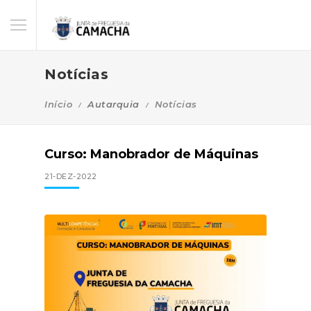
Notícias
Início
Autarquia
Notícias
Curso: Manobrador de Máquinas
21-DEZ-2022