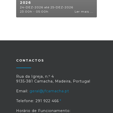
2026
24-DEZ-2026 até 25-DEZ-2026
23:00h - 05:00h
Ler mais ...
CONTACTOS
Rua da Igreja, n.º 4
9135-381 Camacha, Madeira, Portugal
Email:
geral@jfcamacha.pt
Telefone: 291 922 466
Horário de Funcionamento: