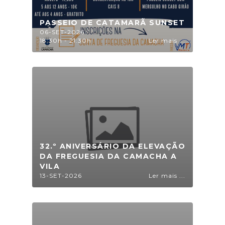
PASSEIO DE CATAMARÃ SUNSET
06-SET-2026
18:30h - 21:30h
Ler mais ...
32.º ANIVERSÁRIO DA ELEVAÇÃO
DA FREGUESIA DA CAMACHA A
VILA
13-SET-2026
Ler mais ...