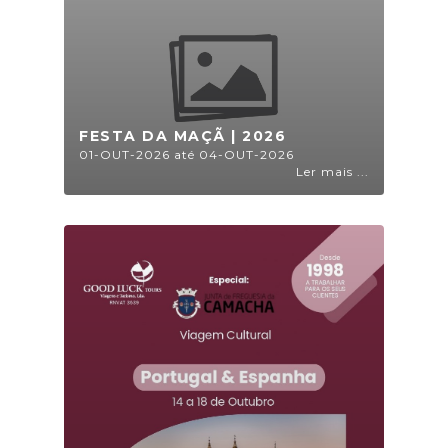
FESTA DA MAÇÃ | 2026
01-OUT-2026 até 04-OUT-2026
Ler mais ...