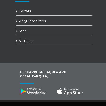
Editais
Regulamentos
Atas
Notícias
DESCARREGUE AQUI A APP
GESAUTARQUIA,