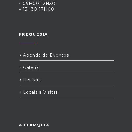
» 09H00-12H30
» 13H30-17H00
FREGUESIA
Agenda de Eventos
Galeria
História
Locais a Visitar
AUTARQUIA