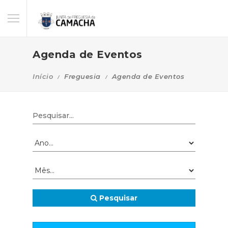
Agenda de Eventos
Início
Freguesia
Agenda de Eventos
Pesquisar