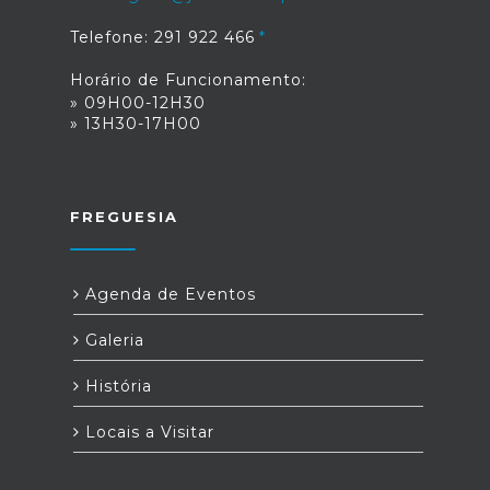
Telefone: 291 922 466
Horário de Funcionamento:
» 09H00-12H30
» 13H30-17H00
FREGUESIA
Agenda de Eventos
Galeria
História
Locais a Visitar