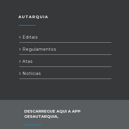
AUTARQUIA
Editais
Regulamentos
Atas
Notícias
DESCARREGUE AQUI A APP
GESAUTARQUIA,