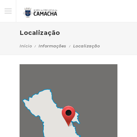
Localização
Início
Informações
Localização