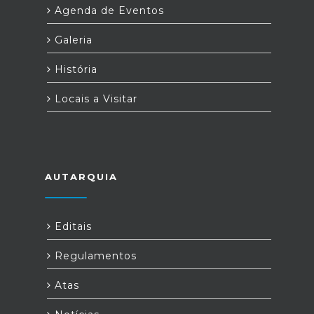
Agenda de Eventos
Galeria
História
Locais a Visitar
AUTARQUIA
Editais
Regulamentos
Atas