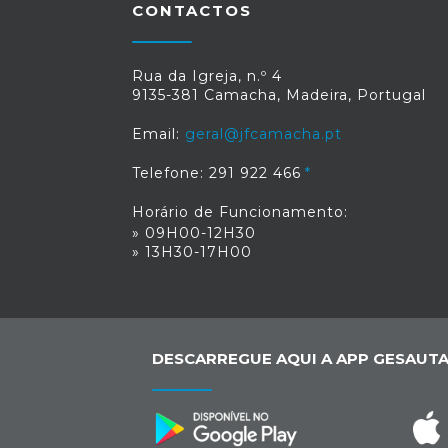
CONTACTOS
Rua da Igreja, n.º 4
9135-381 Camacha, Madeira, Portugal
Email:
geral@jfcamacha.pt
Telefone: 291 922 466
Horário de Funcionamento:
» 09H00-12H30
» 13H30-17H00
DESCARREGUE AQUI A APP GESAUTA