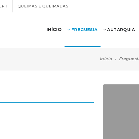
.PT
QUEIMAS E QUEIMADAS
INÍCIO
FREGUESIA
AUTARQUIA
Início
Freguesi