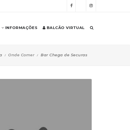
INFORMAÇÕES
BALCÃO VIRTUAL
a
Onde Comer
Bar Chega de Securas