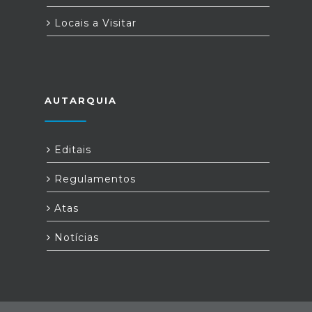
Locais a Visitar
AUTARQUIA
Editais
Regulamentos
Atas
Notícias