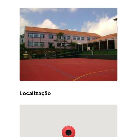
Localização