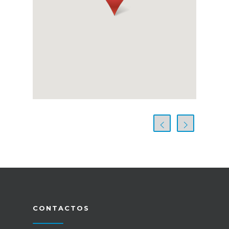
CONTACTOS