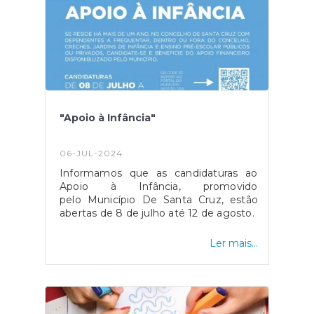
"Apoio à Infância"
06-JUL-2024
Informamos que as candidaturas ao
Apoio à Infância, promovido
pelo Município De Santa Cruz, estão
abertas de 8 de julho até 12 de agosto.
Ler mais...