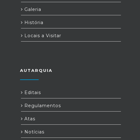
Galeria
História
Locais a Visitar
AUTARQUIA
Editais
Regulamentos
Atas
Notícias