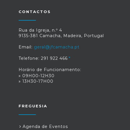
CONTACTOS
Rua da Igreja, n.º 4
9135-381 Camacha, Madeira, Portugal
Email:
geral@jfcamacha.pt
Telefone: 291 922 466
Horário de Funcionamento:
» 09H00-12H30
» 13H30-17H00
FREGUESIA
Agenda de Eventos