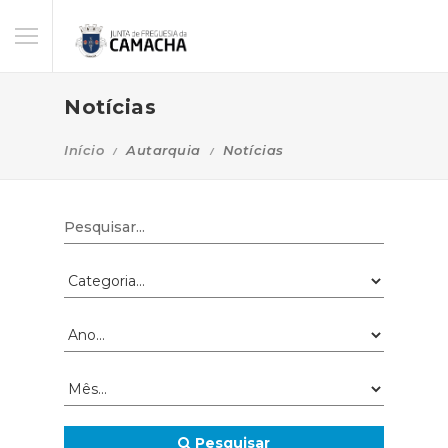
Notícias
Início
Autarquia
Notícias
Pesquisar