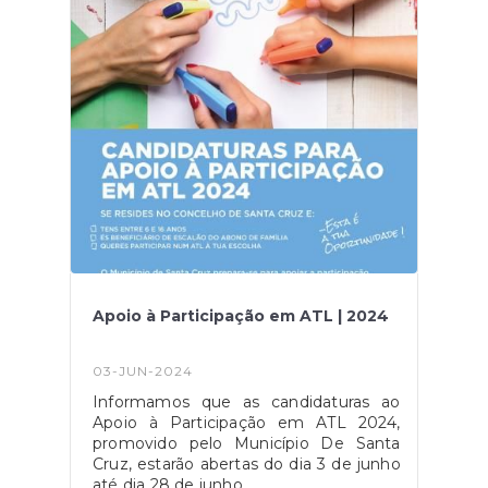
Apoio à Participação em ATL | 2024
03-JUN-2024
Informamos que as candidaturas ao
Apoio à Participação em ATL 2024,
promovido pelo Município De Santa
Cruz, estarão abertas do dia 3 de junho
até dia 28 de junho.