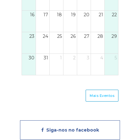
16
17
18
19
20
21
22
23
24
25
26
27
28
29
30
31
1
2
3
4
5
Mais Eventos
Siga-nos no facebook