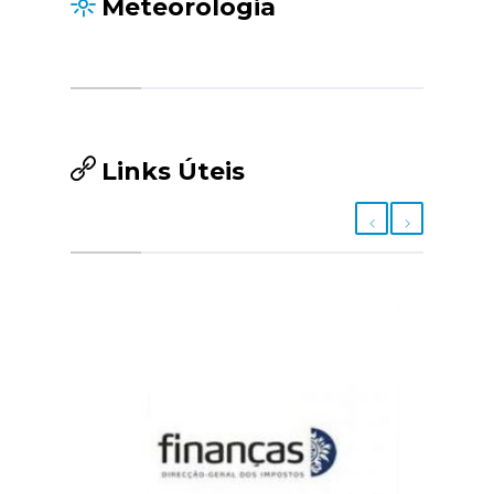
Meteorologia
Links Úteis