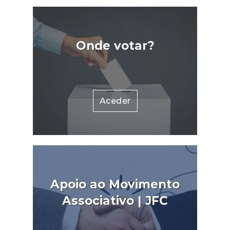
Onde votar?
Aceder
Apoio ao Movimento
Associativo | JFC