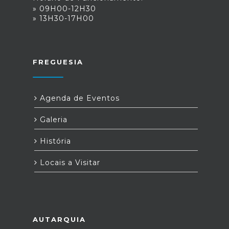
» 09H00-12H30
» 13H30-17H00
FREGUESIA
Agenda de Eventos
Galeria
História
Locais a Visitar
AUTARQUIA