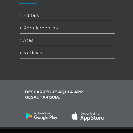
Editais
Regulamentos
Atas
Notícias
DESCARREGUE AQUI A APP
GESAUTARQUIA,