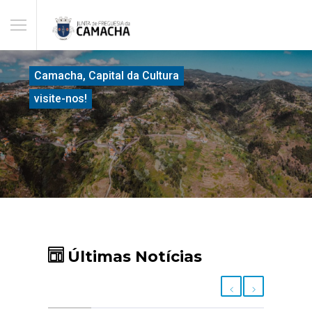
Camacha, Capital da Cultura
visite-nos!
Últimas Notícias