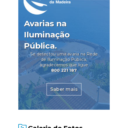
Avarias na
Iluminação
Pública.
Se detectou uma avaria na Rede
de Iluminação Pública,
agradecemos que ligue
800 221 187
Saber mais