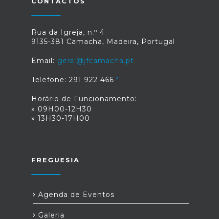
CONTACTOS
Rua da Igreja, n.º 4
9135-381 Camacha, Madeira, Portugal
Email:
geral@jfcamacha.pt
Telefone: 291 922 466
Horário de Funcionamento:
» 09H00-12H30
» 13H30-17H00
FREGUESIA
Agenda de Eventos
Galeria