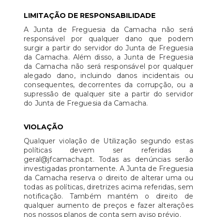
LIMITAÇÃO DE RESPONSABILIDADE
A Junta de Freguesia da Camacha não será
responsável por qualquer dano que podem
surgir a partir do servidor do Junta de Freguesia
da Camacha. Além disso, a Junta de Freguesia
da Camacha não será responsável por qualquer
alegado dano, incluindo danos incidentais ou
consequentes, decorrentes da corrupção, ou a
supressão de qualquer site a partir do servidor
do Junta de Freguesia da Camacha.
VIOLAÇÃO
Qualquer violação de Utilização segundo estas
políticas devem ser referidas a
geral@jfcamacha.pt. Todas as denúncias serão
investigadas prontamente. A Junta de Freguesia
da Camacha reserva o direito de alterar uma ou
todas as políticas, diretrizes acima referidas, sem
notificação. Também mantém o direito de
qualquer aumento de preços e fazer alterações
nos nossos planos de conta sem aviso prévio.