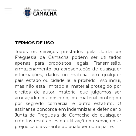
TERMOS DE USO
Todos os serviços prestados pela Junta de
Freguesia da Camacha podem ser utilizados
apenas para propósitos legais. Transmissão,
armazenamento ou apresentação de quaisquer
informações, dados ou material em qualquer
país, estado ou cidade lei é proibido. Isso inclui,
mas não está limitado a: material protegido por
direitos de autor, material que julgamos ser
ameaçador ou obsceno, ou material protegido
por segredo comercial e outro estatuto. O
assinante concorda em indemnizar e defender o
Junta de Freguesia da Camacha de quaisquer
créditos resultantes da utilização do serviço que
prejudica o assinante ou qualquer outra parte.