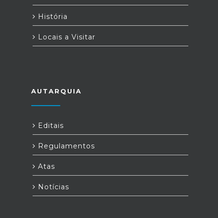
História
Locais a Visitar
AUTARQUIA
Editais
Regulamentos
Atas
Notícias