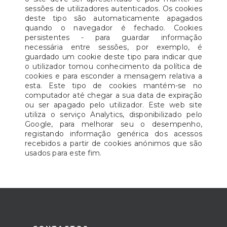
sessões de utilizadores autenticados. Os cookies
deste tipo são automaticamente apagados
quando o navegador é fechado. Cookies
persistentes - para guardar informação
necessária entre sessões, por exemplo, é
guardado um cookie deste tipo para indicar que
o utilizador tomou conhecimento da política de
cookies e para esconder a mensagem relativa a
esta. Este tipo de cookies mantém-se no
computador até chegar a sua data de expiração
ou ser apagado pelo utilizador. Este web site
utiliza o serviço Analytics, disponibilizado pelo
Google, para melhorar seu o desempenho,
registando informação genérica dos acessos
recebidos a partir de cookies anónimos que são
usados para este fim.