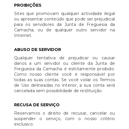
PROIBIÇÕES
Sites que promovam qualquer actividade ilegal
ou apresentar conteúdo que pode ser prejudicial
para os servidores da Junta de Freguesia da
Camacha, ou de qualquer outro servidor na
Internet.
ABUSO DE SERVIDOR
Qualquer tentativa de prejudicar ou causar
danos a um servidor ou cliente da Junta de
Freguesia da Camacha é estritamente proibido.
Como nosso cliente você é responsável por
todas as suas contas. Se você violar os Termos
de Uso delineadas no interior, a sua conta será
cancelada sem possibilidade de restituição.
RECUSA DE SERVIÇO
Reservamos o direito de recusar, cancelar ou
suspender o serviço, com o nosso critério
exclusivo.