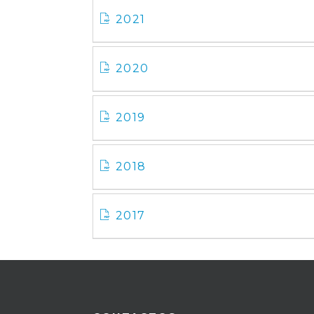
2021
2020
2019
2018
2017