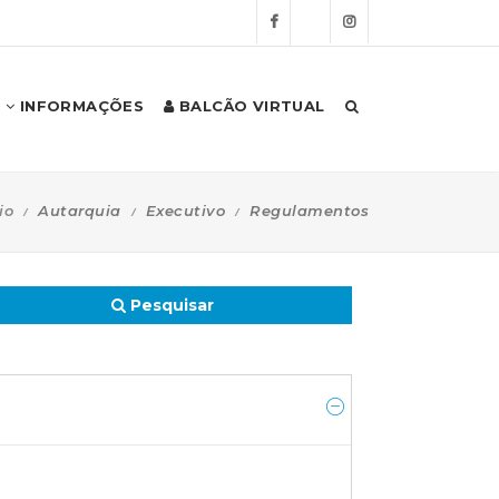
INFORMAÇÕES
BALCÃO VIRTUAL
io
Autarquia
Executivo
Regulamentos
Pesquisar