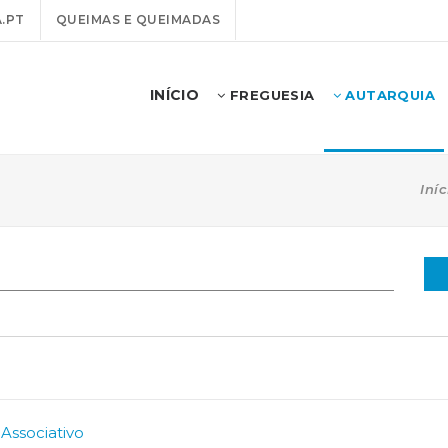
.PT
QUEIMAS E QUEIMADAS
INÍCIO
FREGUESIA
AUTARQUIA
Iníc
Associativo