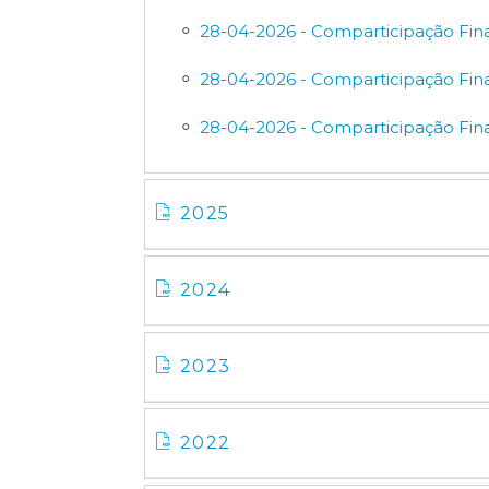
28-04-2026 - Comparticipação Fina
28-04-2026 - Comparticipação Fina
28-04-2026 - Comparticipação Fina
2025
2024
2023
2022