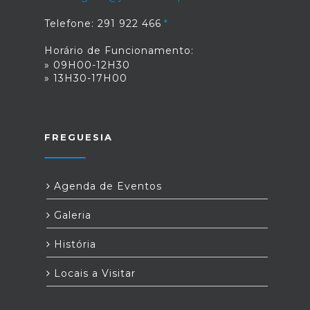
Telefone: 291 922 466
Horário de Funcionamento:
» 09H00-12H30
» 13H30-17H00
FREGUESIA
Agenda de Eventos
Galeria
História
Locais a Visitar