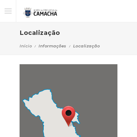
Localização
Início
Informações
Localização