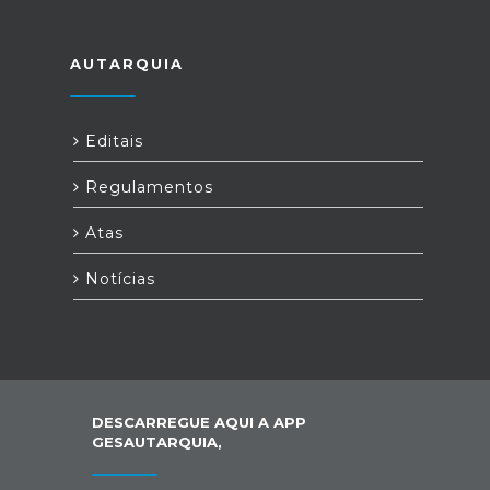
AUTARQUIA
Editais
Regulamentos
Atas
Notícias
DESCARREGUE AQUI A APP
GESAUTARQUIA,