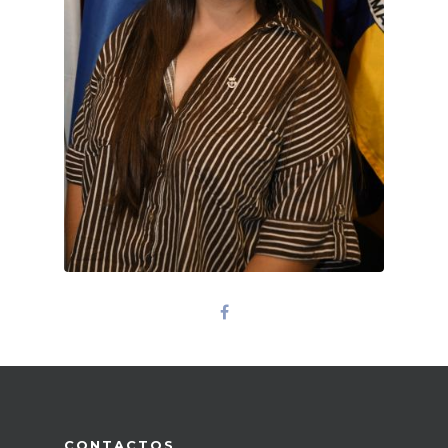
CONTACTOS