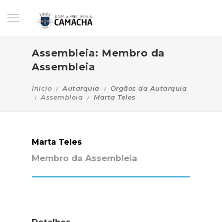
Assembleia: Membro da
Assembleia
Início
Autarquia
Orgãos da Autarquia
Assembleia
Marta Teles
Marta Teles
Membro da Assembleia