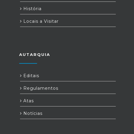
História
Locais a Visitar
AUTARQUIA
Editais
Regulamentos
Atas
Notícias