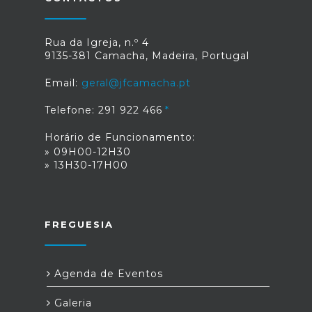
Rua da Igreja, n.º 4
9135-381 Camacha, Madeira, Portugal
Email:
geral@jfcamacha.pt
Telefone: 291 922 466
Horário de Funcionamento:
» 09H00-12H30
» 13H30-17H00
FREGUESIA
Agenda de Eventos
Galeria