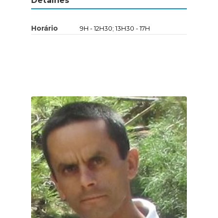
Detalhes
Horário
9H - 12H30; 13H30 - 17H