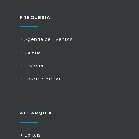
FREGUESIA
Agenda de Eventos
Galeria
História
Locais a Visitar
AUTARQUIA
Editais