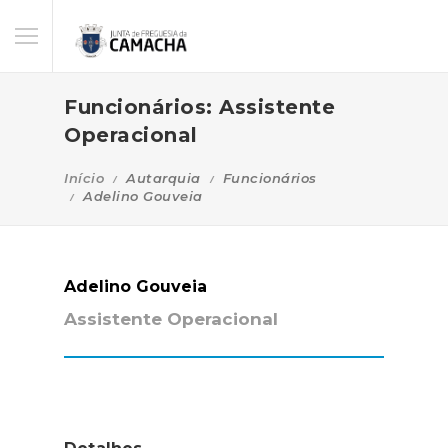
Funcionários: Assistente
Operacional
Início
Autarquia
Funcionários
Adelino Gouveia
Adelino Gouveia
Assistente Operacional