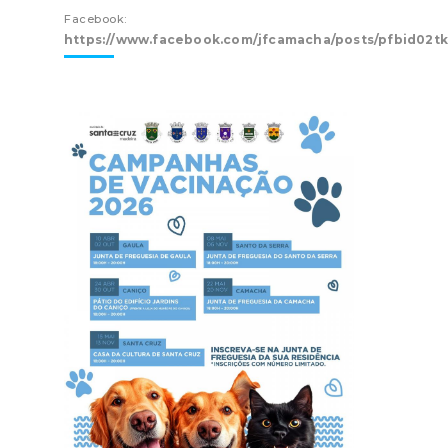
Facebook:
https://www.facebook.com/jfcamacha/posts/pfbid02