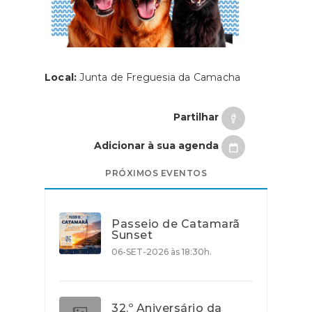
Local:
Junta de Freguesia da Camacha
Partilhar
Adicionar à sua agenda
PRÓXIMOS EVENTOS
Passeio de Catamarã
Sunset
06-SET-2026 às 18:30h.
32.º Aniversário da