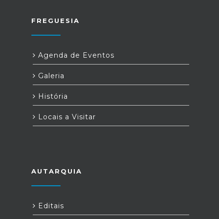
FREGUESIA
Agenda de Eventos
Galeria
História
Locais a Visitar
AUTARQUIA
Editais