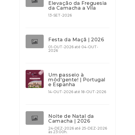
Elevação da Freguesia
da Camacha a Vila
13-SET-2026
Festa da Maçã | 2026
01-OUT-2026 até 04-OUT-
2026
Um passeio à
môd'gente! | Portugal
e Espanha
14-OUT-2026 até 18-OUT-2026
Noite de Natal da
Camacha | 2026
24-DEZ-2026 até 25-DEZ-2026
às 23:00h.