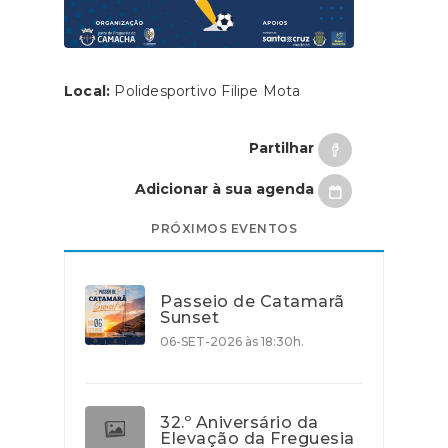
Local:
Polidesportivo Filipe Mota
Partilhar
Adicionar à sua agenda
PRÓXIMOS EVENTOS
Passeio de Catamarã
Sunset
06-SET-2026 às 18:30h.
32.º Aniversário da
Elevação da Freguesia