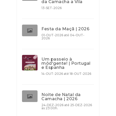
da Camacha a Vila
13-SET-2026
Festa da Maçã | 2026
01-OUT-2026 até 04-OUT-
2026
Um passeio à
môd'gente! | Portugal
e Espanha
14-OUT-2026 até 18-OUT-2026
Noite de Natal da
Camacha | 2026
24-DEZ-2026 até 25-DEZ-2026
às 23:00h.