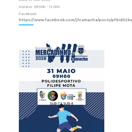
Horário: 09:00h - 12:00h
Facebook:
https://www.facebook.com/jfcamacha/posts/pfbid