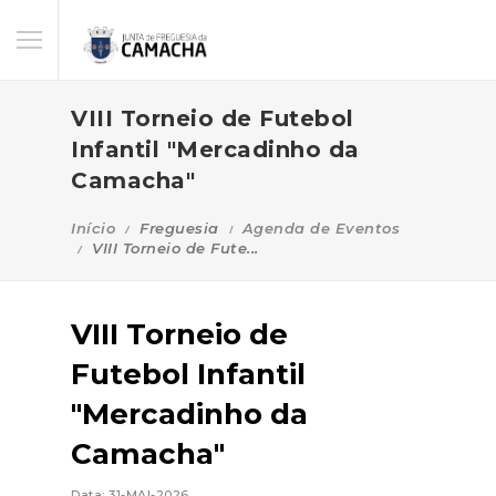
VIII Torneio de Futebol
Infantil "Mercadinho da
Camacha"
Início
Freguesia
Agenda de Eventos
VIII Torneio de Fute...
VIII Torneio de
Futebol Infantil
"Mercadinho da
Camacha"
Data: 31-MAI-2026