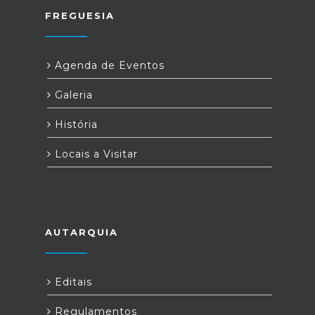
FREGUESIA
Agenda de Eventos
Galeria
História
Locais a Visitar
AUTARQUIA
Editais
Regulamentos