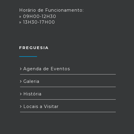
Horário de Funcionamento:
» 09H00-12H30
» 13H30-17H00
FREGUESIA
Agenda de Eventos
Galeria
História
Locais a Visitar