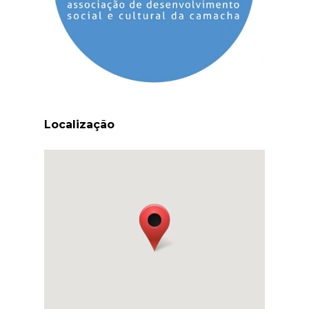
Localização