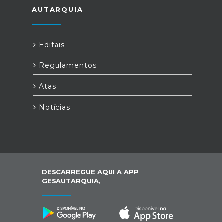
AUTARQUIA
Editais
Regulamentos
Atas
Notícias
DESCARREGUE AQUI A APP
GESAUTARQUIA,