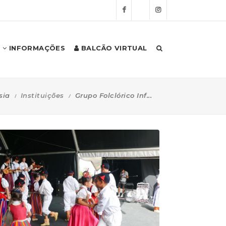
INFORMAÇÕES
BALCÃO VIRTUAL
sia
Instituições
Grupo Folclórico Inf...