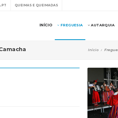
.PT
QUEIMAS E QUEIMADAS
INÍCIO
FREGUESIA
AUTARQUIA
a Camacha
Início
Fregue