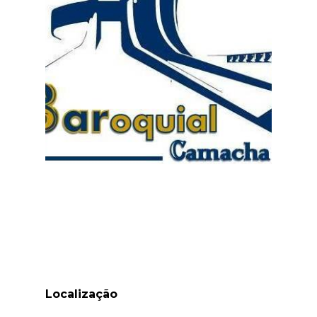
Localização