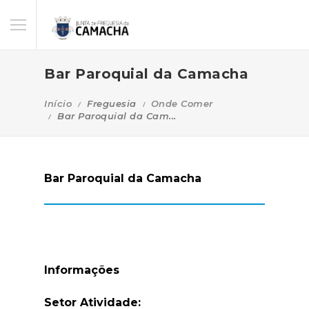
Bar Paroquial da Camacha
Início
Freguesia
Onde Comer
Bar Paroquial da Cam...
Bar Paroquial da Camacha
Informações
Setor Atividade: