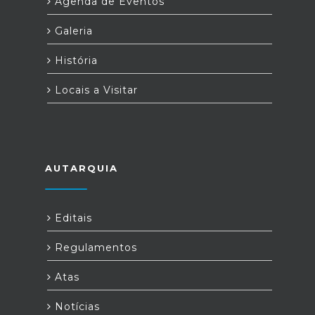
Agenda de Eventos
Galeria
História
Locais a Visitar
AUTARQUIA
Editais
Regulamentos
Atas
Notícias