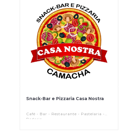
Snack-Bar e Pizzaria Casa Nostra
Café - Bar - Restaurante - Pastelaria -
Padaria