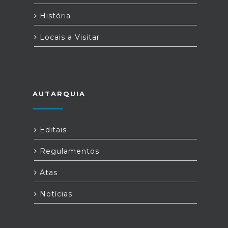
História
Locais a Visitar
AUTARQUIA
Editais
Regulamentos
Atas
Notícias