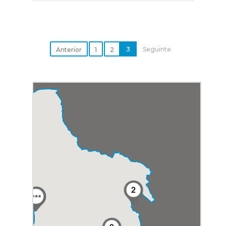
3
Seguinte
Anterior
1
2
2