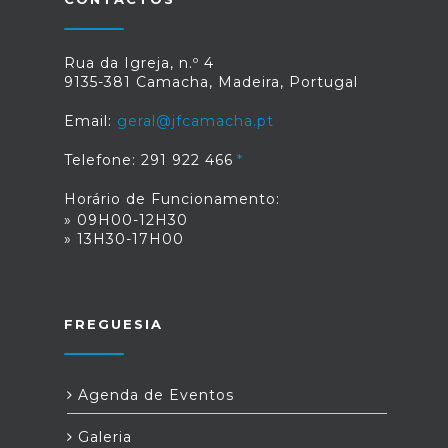
Rua da Igreja, n.º 4
9135-381 Camacha, Madeira, Portugal
Email:
geral@jfcamacha.pt
Telefone: 291 922 466
Horário de Funcionamento:
» 09H00-12H30
» 13H30-17H00
FREGUESIA
Agenda de Eventos
Galeria