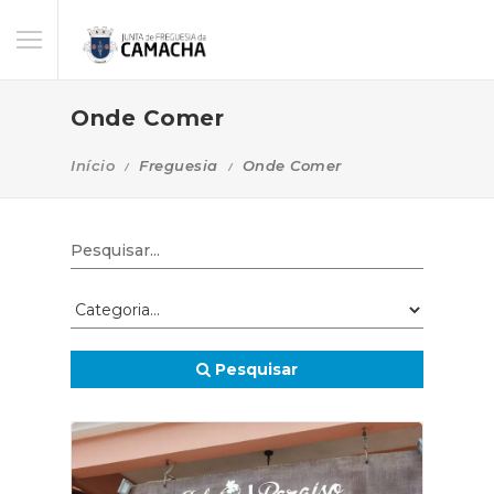
Onde Comer
Início
Freguesia
Onde Comer
Pesquisar