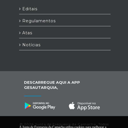
Editais
Regulamentos
Atas
Notícias
DESCARREGUE AQUI A APP
GESAUTARQUIA,
© 2026 Junta de Freguesia da Camacha. Todos
A Junta de Freguesia da Camacha utiliza cookies para melhorar a