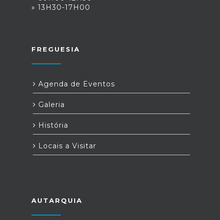
» 13H30-17H00
FREGUESIA
Agenda de Eventos
Galeria
História
Locais a Visitar
AUTARQUIA