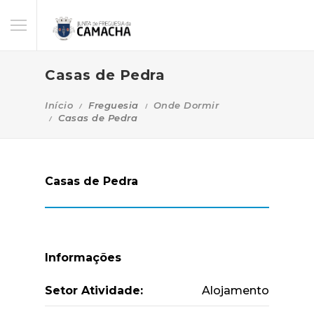
Casas de Pedra
Início
Freguesia
Onde Dormir
Casas de Pedra
Casas de Pedra
Informações
Setor Atividade:
Alojamento