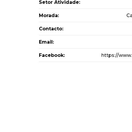
Setor Atividade:
Morada:
Ca
Contacto:
Email:
Facebook:
https://www