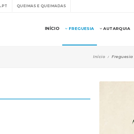
.PT
QUEIMAS E QUEIMADAS
INÍCIO
FREGUESIA
AUTARQUIA
Início
Freguesia