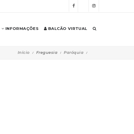
INFORMAÇÕES
BALCÃO VIRTUAL
Início
Freguesia
Paróquia