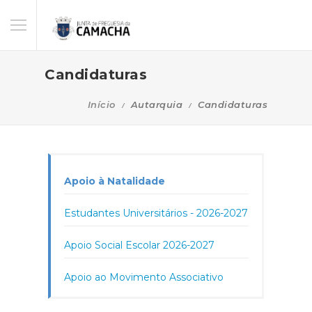
Candidaturas
Início
Autarquia
Candidaturas
Apoio à Natalidade
Estudantes Universitários - 2026-2027
Apoio Social Escolar 2026-2027
Apoio ao Movimento Associativo