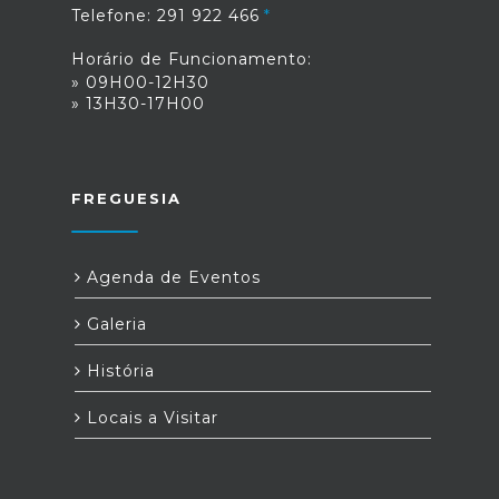
Telefone: 291 922 466
Horário de Funcionamento:
» 09H00-12H30
» 13H30-17H00
FREGUESIA
Agenda de Eventos
Galeria
História
Locais a Visitar