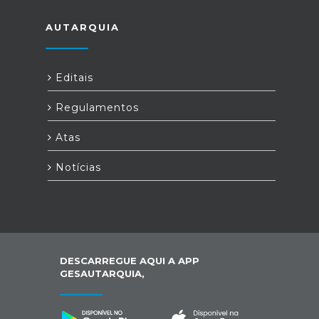
AUTARQUIA
Editais
Regulamentos
Atas
Notícias
DESCARREGUE AQUI A APP
GESAUTARQUIA,