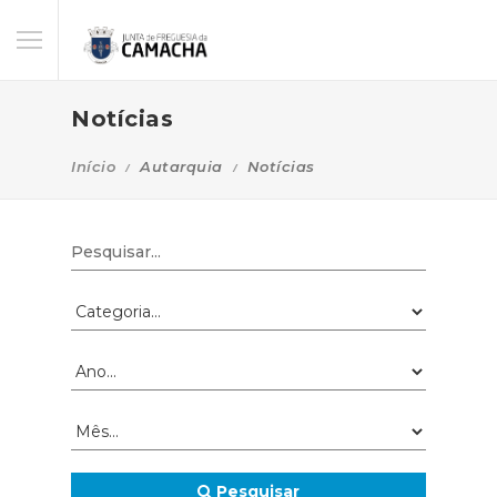
Notícias
Início
Autarquia
Notícias
Pesquisar