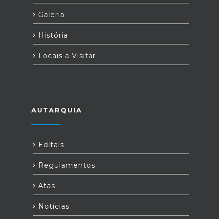
Galeria
História
Locais a Visitar
AUTARQUIA
Editais
Regulamentos
Atas
Notícias