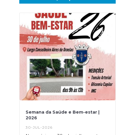
Semana da Saúde e Bem-estar |
2026
30-JUL-2026