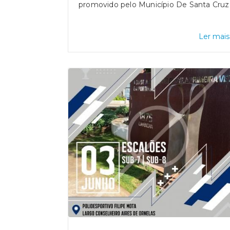
promovido pelo Município De Santa Cruz
Ler mais.