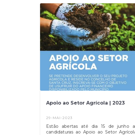
Apoio ao Setor Agrícola | 2023
29-MAI-2023
Estão abertas até dia 15 de junho a
candidaturas ao Apoio ao Setor Agrícol