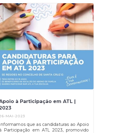
Apoio à Participação em ATL |
2023
26-MAI-2023
Informamos que as candidaturas ao Apoio
à Participação em ATL 2023, promovido