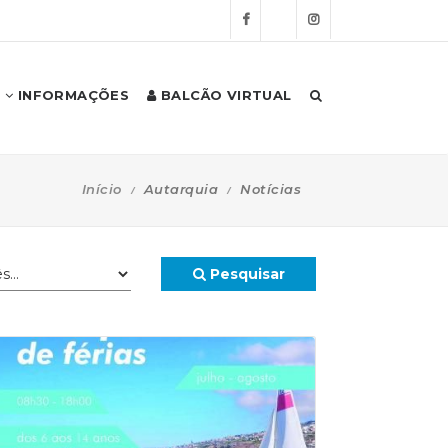
INFORMAÇÕES
BALCÃO VIRTUAL
Início
Autarquia
Notícias
Pesquisar