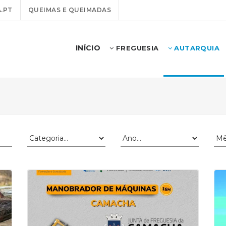
.PT
QUEIMAS E QUEIMADAS
INÍCIO
FREGUESIA
AUTARQUIA